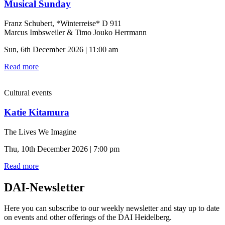
Musical Sunday
Franz Schubert, *Winterreise* D 911
Marcus Imbsweiler & Timo Jouko Herrmann
Sun, 6th December 2026 | 11:00 am
Read more
Cultural events
Katie Kitamura
The Lives We Imagine
Thu, 10th December 2026 | 7:00 pm
Read more
DAI-Newsletter
Here you can subscribe to our weekly newsletter and stay up to date
on events and other offerings of the DAI Heidelberg.