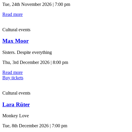
Tue, 24th November 2026 | 7:00 pm
Read more
Cultural events
Max Moor
Sisters. Despite everything
Thu, 3rd December 2026 | 8:00 pm
Read more
Buy tickets
Cultural events
Lara Rüter
Monkey Love
Tue, 8th December 2026 | 7:00 pm