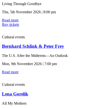
Living Through Goodbye
Thu, 5th November 2026 | 8:00 pm
Read more
Buy tickets
Cultural events
Bernhard Schlink & Peter Frey
The U.S. After the Midterms—An Outlook
Mon, 9th November 2026 | 7:00 pm
Read more
Cultural events
Lena Gorelik
All My Mothers