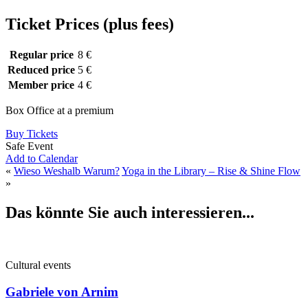
Ticket Prices (plus fees)
Regular price
8 €
Reduced price
5 €
Member price
4 €
Box Office at a premium
Buy Tickets
Safe Event
Add to Calendar
«
Wieso Weshalb Warum?
Yoga in the Library – Rise & Shine Flow
»
Das könnte Sie auch interessieren...
Cultural events
Gabriele von Arnim