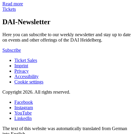
Read more
Tickets
DAI-Newsletter
Here you can subscribe to our weekly newsletter and stay up to date
on events and other offerings of the DAI Heidelberg.
Subscribe
Ticket Sales
Imprint
Privacy
Accessibility
Cookie settings
Copyright 2026.
All rights reserved.
Facebook
Instagram
YouTube
LinkedIn
The text of this website was automatically translated from German
into English.