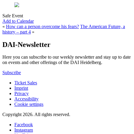
Safe Event
Add to Calendar
«
How can a person overcome his fears?
The American Future, a
history – part 4
»
DAI-Newsletter
Here you can subscribe to our weekly newsletter and stay up to date
on events and other offerings of the DAI Heidelberg.
Subscribe
Ticket Sales
Imprint
Privacy
Accessibility
Cookie settings
Copyright 2026.
All rights reserved.
Facebook
Instagram