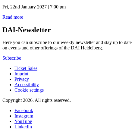
Fri, 22nd January 2027 | 7:00 pm
Read more
DAI-Newsletter
Here you can subscribe to our weekly newsletter and stay up to date
on events and other offerings of the DAI Heidelberg.
Subscribe
Ticket Sales
Imprint
Privacy
Accessibility
Cookie settings
Copyright 2026.
All rights reserved.
Facebook
Instagram
YouTube
LinkedIn