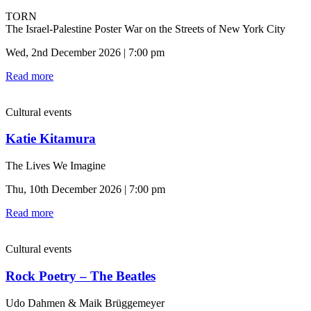
TORN
The Israel-Palestine Poster War on the Streets of New York City
Wed, 2nd December 2026 | 7:00 pm
Read more
Cultural events
Katie Kitamura
The Lives We Imagine
Thu, 10th December 2026 | 7:00 pm
Read more
Cultural events
Rock Poetry – The Beatles
Udo Dahmen & Maik Brüggemeyer