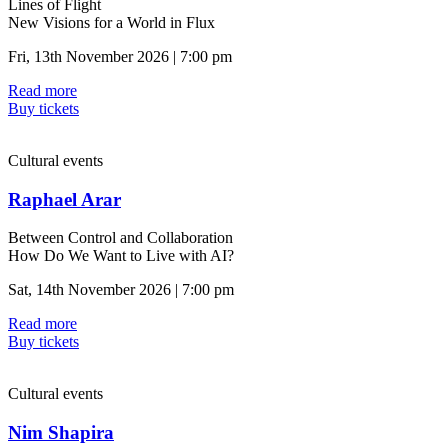
Lines of Flight
New Visions for a World in Flux
Fri, 13th November 2026 | 7:00 pm
Read more
Buy tickets
Cultural events
Raphael Arar
Between Control and Collaboration
How Do We Want to Live with AI?
Sat, 14th November 2026 | 7:00 pm
Read more
Buy tickets
Cultural events
Nim Shapira