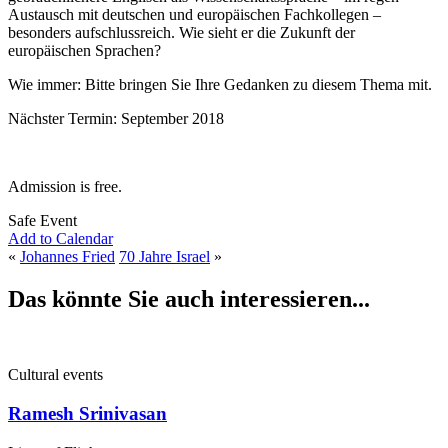
Austausch mit deutschen und europäischen Fachkollegen –
besonders aufschlussreich. Wie sieht er die Zukunft der
europäischen Sprachen?
Wie immer: Bitte bringen Sie Ihre Gedanken zu diesem Thema mit.
Nächster Termin: September 2018
Admission is free.
Safe Event
Add to Calendar
«
Johannes Fried
70 Jahre Israel
»
Das könnte Sie auch interessieren...
Cultural events
Ramesh Srinivasan