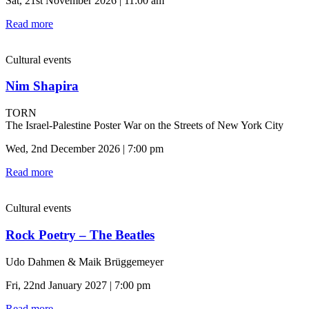
Sat, 21st November 2026 | 11:00 am
Read more
Cultural events
Nim Shapira
TORN
The Israel-Palestine Poster War on the Streets of New York City
Wed, 2nd December 2026 | 7:00 pm
Read more
Cultural events
Rock Poetry – The Beatles
Udo Dahmen & Maik Brüggemeyer
Fri, 22nd January 2027 | 7:00 pm
Read more