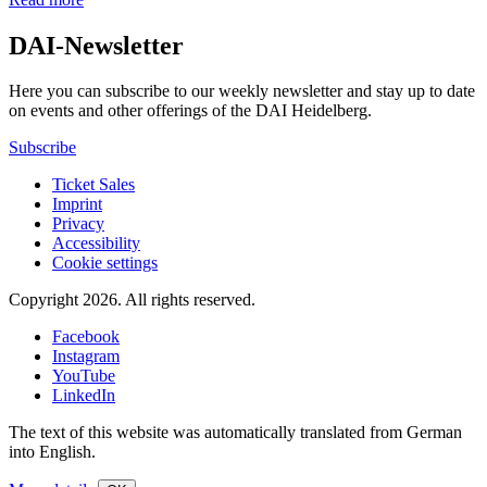
DAI-Newsletter
Here you can subscribe to our weekly newsletter and stay up to date
on events and other offerings of the DAI Heidelberg.
Subscribe
Ticket Sales
Imprint
Privacy
Accessibility
Cookie settings
Copyright 2026.
All rights reserved.
Facebook
Instagram
YouTube
LinkedIn
The text of this website was automatically translated from German
into English.