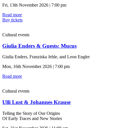
Fri, 13th November 2026 | 7:00 pm
Read more
Buy tickets
Cultural events
Giulia Enders & Guests: Mucus
Giulia Enders, Franziska Jehle, and Leon Engler
Mon, 16th November 2026 | 7:00 pm
Read more
Cultural events
Ulli Lust & Johannes Krause
Telling the Story of Our Origins
Of Early Traces and New Stories