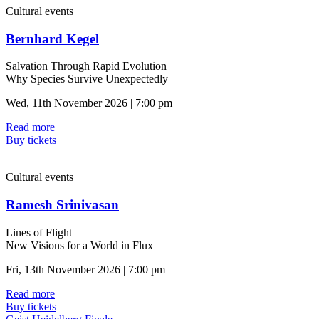
Cultural events
Bernhard Kegel
Salvation Through Rapid Evolution
Why Species Survive Unexpectedly
Wed, 11th November 2026 | 7:00 pm
Read more
Buy tickets
Cultural events
Ramesh Srinivasan
Lines of Flight
New Visions for a World in Flux
Fri, 13th November 2026 | 7:00 pm
Read more
Buy tickets