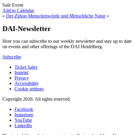
Safe Event
Add to Calendar
«
Der Zirkus
Menschenwürde und Menschliche Natur
»
DAI-Newsletter
Here you can subscribe to our weekly newsletter and stay up to date
on events and other offerings of the DAI Heidelberg.
Subscribe
Ticket Sales
Imprint
Privacy
Accessibility
Cookie settings
Copyright 2026.
All rights reserved.
Facebook
Instagram
YouTube
LinkedIn