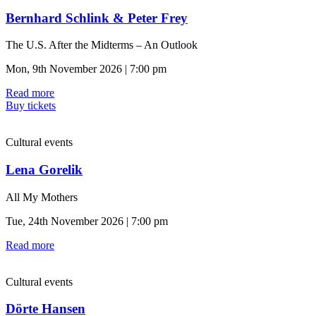
Bernhard Schlink & Peter Frey
The U.S. After the Midterms – An Outlook
Mon, 9th November 2026 | 7:00 pm
Read more
Buy tickets
Cultural events
Lena Gorelik
All My Mothers
Tue, 24th November 2026 | 7:00 pm
Read more
Cultural events
Dörte Hansen