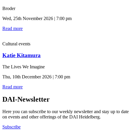
Broder
Wed, 25th November 2026 | 7:00 pm
Read more
Cultural events
Katie Kitamura
The Lives We Imagine
Thu, 10th December 2026 | 7:00 pm
Read more
DAI-Newsletter
Here you can subscribe to our weekly newsletter and stay up to date
on events and other offerings of the DAI Heidelberg.
Subscribe