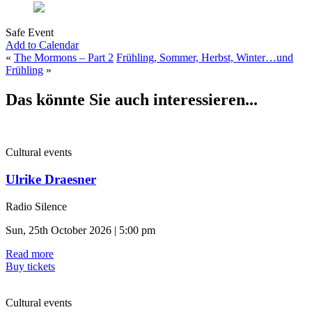
Safe Event
Add to Calendar
«
The Mormons – Part 2
Frühling, Sommer, Herbst, Winter…und
Frühling
»
Das könnte Sie auch interessieren...
Cultural events
Ulrike Draesner
Radio Silence
Sun, 25th October 2026 | 5:00 pm
Read more
Buy tickets
Cultural events