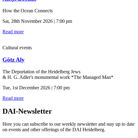
How the Ocean Connects
Sat, 28th November 2026 | 7:00 pm
Read more
Cultural events
Götz Aly
The Deportation of the Heidelberg Jews
& H. G. Adler's monumental work *The Managed Man*
Tue, 1st December 2026 | 7:00 pm
Read more
DAI-Newsletter
Here you can subscribe to our weekly newsletter and stay up to date
on events and other offerings of the DAI Heidelberg.