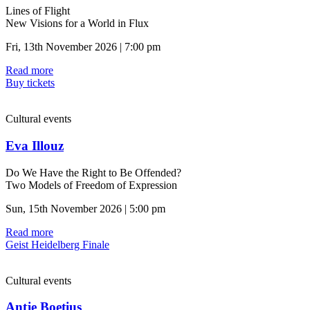
Lines of Flight
New Visions for a World in Flux
Fri, 13th November 2026 | 7:00 pm
Read more
Buy tickets
Cultural events
Eva Illouz
Do We Have the Right to Be Offended?
Two Models of Freedom of Expression
Sun, 15th November 2026 | 5:00 pm
Read more
Geist Heidelberg Finale
Cultural events
Antje Boetius