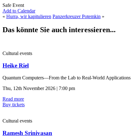
Safe Event
Add to Calendar
«
Hurra, wir kapitulieren
Panzerkreuzer Potemkin
»
Das könnte Sie auch interessieren...
Cultural events
Heike Riel
Quantum Computers—From the Lab to Real-World Applications
Thu, 12th November 2026 | 7:00 pm
Read more
Buy tickets
Cultural events
Ramesh Srinivasan