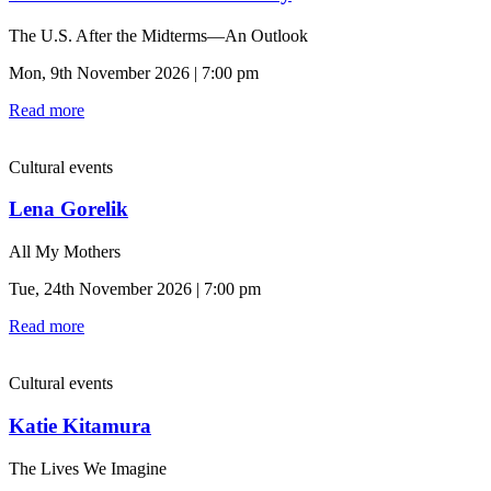
The U.S. After the Midterms—An Outlook
Mon, 9th November 2026 | 7:00 pm
Read more
Cultural events
Lena Gorelik
All My Mothers
Tue, 24th November 2026 | 7:00 pm
Read more
Cultural events
Katie Kitamura
The Lives We Imagine