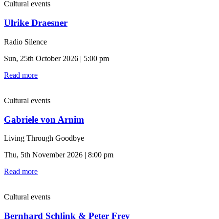
Cultural events
Ulrike Draesner
Radio Silence
Sun, 25th October 2026 | 5:00 pm
Read more
Cultural events
Gabriele von Arnim
Living Through Goodbye
Thu, 5th November 2026 | 8:00 pm
Read more
Cultural events
Bernhard Schlink & Peter Frey