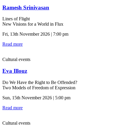
Ramesh Srinivasan
Lines of Flight
New Visions for a World in Flux
Fri, 13th November 2026 | 7:00 pm
Read more
Cultural events
Eva Illouz
Do We Have the Right to Be Offended?
Two Models of Freedom of Expression
Sun, 15th November 2026 | 5:00 pm
Read more
Cultural events