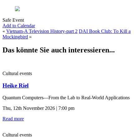
Safe Event
Add to Calendar
«
Vietnam-A Television History-part 2
DAI Book Club: To Kill a
Mockingbird
»
Das könnte Sie auch interessieren...
Cultural events
Heike Riel
Quantum Computers—From the Lab to Real-World Applications
Thu, 12th November 2026 | 7:00 pm
Read more
Cultural events