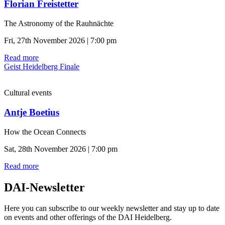
Florian Freistetter
The Astronomy of the Rauhnächte
Fri, 27th November 2026 | 7:00 pm
Read more
Geist Heidelberg Finale
Cultural events
Antje Boetius
How the Ocean Connects
Sat, 28th November 2026 | 7:00 pm
Read more
DAI-Newsletter
Here you can subscribe to our weekly newsletter and stay up to date
on events and other offerings of the DAI Heidelberg.