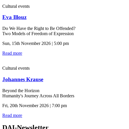
Cultural events
Eva Illouz
Do We Have the Right to Be Offended?
Two Models of Freedom of Expression
Sun, 15th November 2026 | 5:00 pm
Read more
Cultural events
Johannes Krause
Beyond the Horizon
Humanity's Journey Across All Borders
Fri, 20th November 2026 | 7:00 pm
Read more
DAI-Newsletter