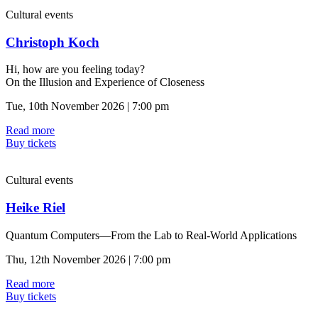
Cultural events
Christoph Koch
Hi, how are you feeling today?
On the Illusion and Experience of Closeness
Tue, 10th November 2026 | 7:00 pm
Read more
Buy tickets
Cultural events
Heike Riel
Quantum Computers—From the Lab to Real-World Applications
Thu, 12th November 2026 | 7:00 pm
Read more
Buy tickets