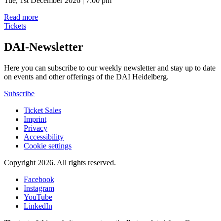
Tue, 1st December 2026 | 7:00 pm
Read more
Tickets
DAI-Newsletter
Here you can subscribe to our weekly newsletter and stay up to date
on events and other offerings of the DAI Heidelberg.
Subscribe
Ticket Sales
Imprint
Privacy
Accessibility
Cookie settings
Copyright 2026.
All rights reserved.
Facebook
Instagram
YouTube
LinkedIn