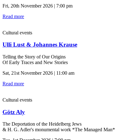
Fri, 20th November 2026 | 7:00 pm
Read more
Cultural events
Ulli Lust & Johannes Krause
Telling the Story of Our Origins
Of Early Traces and New Stories
Sat, 21st November 2026 | 11:00 am
Read more
Cultural events
Götz Aly
The Deportation of the Heidelberg Jews
& H. G. Adler's monumental work *The Managed Man*