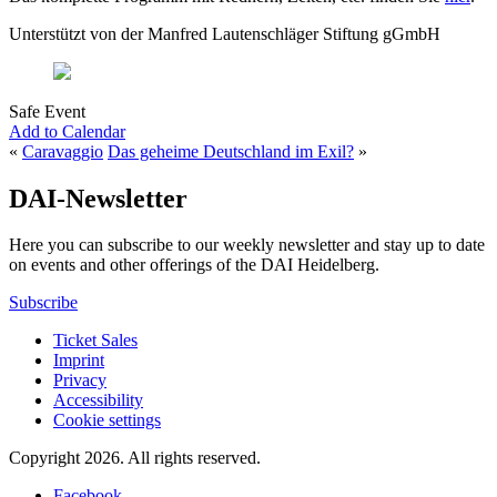
Unterstützt von der Manfred Lautenschläger Stiftung gGmbH
Safe Event
Add to Calendar
«
Caravaggio
Das geheime Deutschland im Exil?
»
DAI-Newsletter
Here you can subscribe to our weekly newsletter and stay up to date
on events and other offerings of the DAI Heidelberg.
Subscribe
Ticket Sales
Imprint
Privacy
Accessibility
Cookie settings
Copyright 2026.
All rights reserved.
Facebook