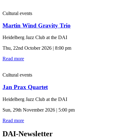
Cultural events
Martin Wind Gravity Trio
Heidelberg Jazz Club at the DAI
Thu, 22nd October 2026 | 8:00 pm
Read more
Cultural events
Jan Prax Quartet
Heidelberg Jazz Club at the DAI
Sun, 29th November 2026 | 5:00 pm
Read more
DAI-Newsletter