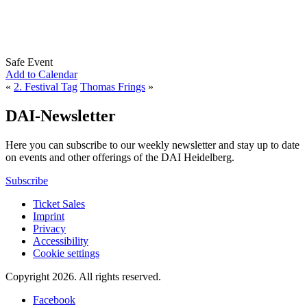
Safe Event
Add to Calendar
«
2. Festival Tag
Thomas Frings
»
DAI-Newsletter
Here you can subscribe to our weekly newsletter and stay up to date
on events and other offerings of the DAI Heidelberg.
Subscribe
Ticket Sales
Imprint
Privacy
Accessibility
Cookie settings
Copyright 2026.
All rights reserved.
Facebook