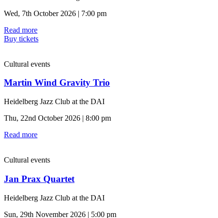
Wed, 7th October 2026 | 7:00 pm
Read more
Buy tickets
Cultural events
Martin Wind Gravity Trio
Heidelberg Jazz Club at the DAI
Thu, 22nd October 2026 | 8:00 pm
Read more
Cultural events
Jan Prax Quartet
Heidelberg Jazz Club at the DAI
Sun, 29th November 2026 | 5:00 pm