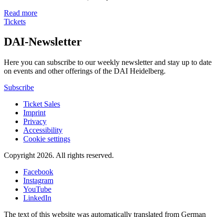
Read more
Tickets
DAI-Newsletter
Here you can subscribe to our weekly newsletter and stay up to date
on events and other offerings of the DAI Heidelberg.
Subscribe
Ticket Sales
Imprint
Privacy
Accessibility
Cookie settings
Copyright 2026.
All rights reserved.
Facebook
Instagram
YouTube
LinkedIn
The text of this website was automatically translated from German