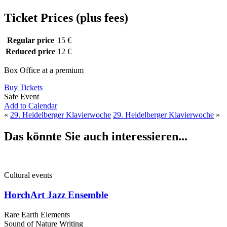
Ticket Prices (plus fees)
Regular price
15 €
Reduced price
12 €
Box Office at a premium
Buy Tickets
Safe Event
Add to Calendar
«
29. Heidelberger Klavierwoche
29. Heidelberger Klavierwoche
»
Das könnte Sie auch interessieren...
Cultural events
HorchArt Jazz Ensemble
Rare Earth Elements
Sound of Nature Writing