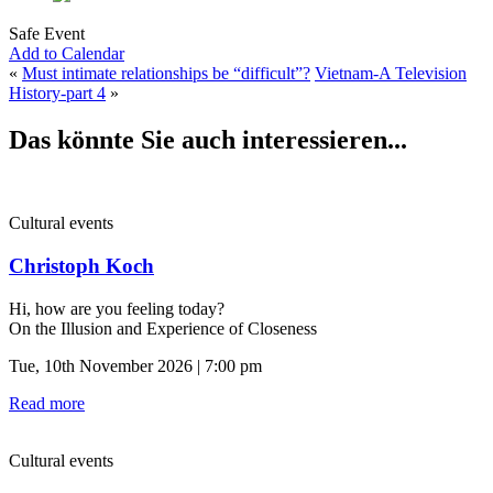
Safe Event
Add to Calendar
«
Must intimate relationships be “difficult”?
Vietnam-A Television
History-part 4
»
Das könnte Sie auch interessieren...
Cultural events
Christoph Koch
Hi, how are you feeling today?
On the Illusion and Experience of Closeness
Tue, 10th November 2026 | 7:00 pm
Read more
Cultural events