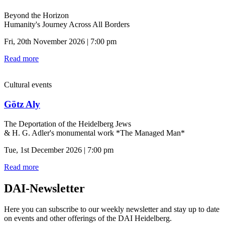
Beyond the Horizon
Humanity's Journey Across All Borders
Fri, 20th November 2026 | 7:00 pm
Read more
Cultural events
Götz Aly
The Deportation of the Heidelberg Jews
& H. G. Adler's monumental work *The Managed Man*
Tue, 1st December 2026 | 7:00 pm
Read more
DAI-Newsletter
Here you can subscribe to our weekly newsletter and stay up to date
on events and other offerings of the DAI Heidelberg.