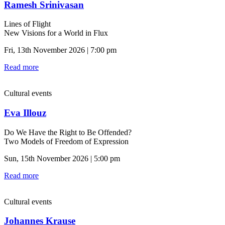
Ramesh Srinivasan
Lines of Flight
New Visions for a World in Flux
Fri, 13th November 2026 | 7:00 pm
Read more
Cultural events
Eva Illouz
Do We Have the Right to Be Offended?
Two Models of Freedom of Expression
Sun, 15th November 2026 | 5:00 pm
Read more
Cultural events
Johannes Krause