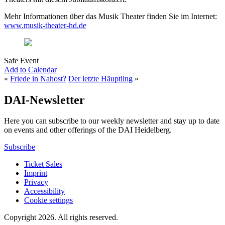
Mehr Informationen über das Musik Theater finden Sie im Internet:
www.musik-theater-hd.de
Safe Event
Add to Calendar
«
Friede in Nahost?
Der letzte Häuptling
»
DAI-Newsletter
Here you can subscribe to our weekly newsletter and stay up to date
on events and other offerings of the DAI Heidelberg.
Subscribe
Ticket Sales
Imprint
Privacy
Accessibility
Cookie settings
Copyright 2026.
All rights reserved.