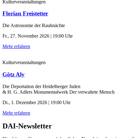
Kulturveranstaltungen
Florian Freistetter
Die Astronomie der ­Rauhnächte
Fr., 27. November 2026 | 19:00 Uhr
Mehr erfahren
Kulturveranstaltungen
Götz Aly
Die Deportation der ­Heidelberger Juden
& H. G. Adlers Monumentalwerk Der verwaltete Mensch
Di., 1. Dezember 2026 | 19:00 Uhr
Mehr erfahren
DAI-Newsletter