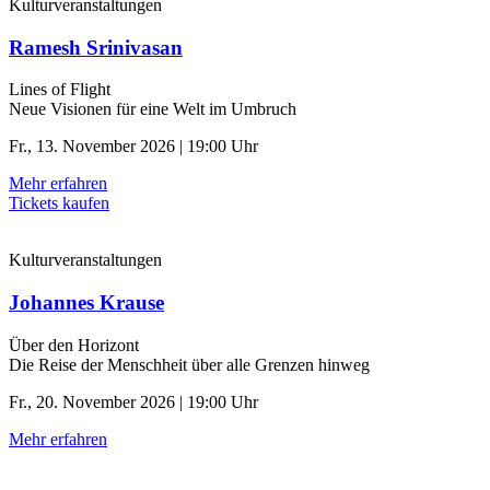
Kulturveranstaltungen
Ramesh Srinivasan
Lines of Flight
Neue Visionen für eine Welt im Umbruch
Fr., 13. November 2026 | 19:00 Uhr
Mehr erfahren
Tickets kaufen
Kulturveranstaltungen
Johannes Krause
Über den Horizont
Die Reise der Menschheit über alle Grenzen hinweg
Fr., 20. November 2026 | 19:00 Uhr
Mehr erfahren