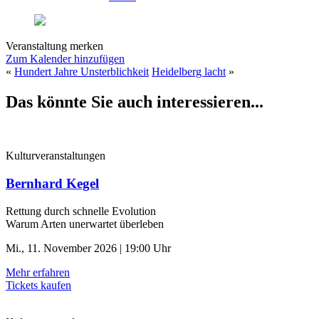
Veranstaltung merken
Zum Kalender hinzufügen
«
Hundert Jahre Unsterblichkeit
Heidelberg lacht
»
Das könnte Sie auch interessieren...
Kulturveranstaltungen
Bernhard Kegel
Rettung durch schnelle ­Evolution
Warum Arten unerwartet überleben
Mi., 11. November 2026 | 19:00 Uhr
Mehr erfahren
Tickets kaufen