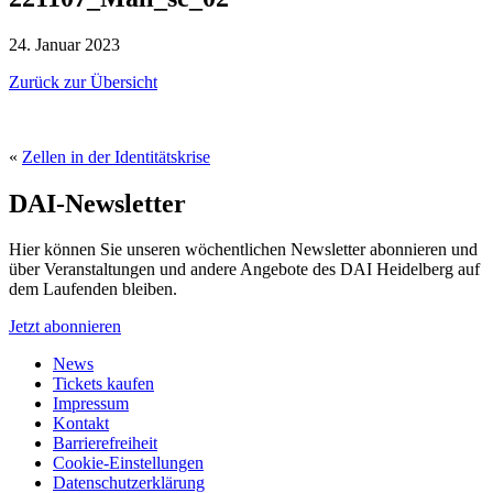
24. Januar 2023
Zurück zur Übersicht
«
Zellen in der Identitätskrise
DAI-Newsletter
Hier können Sie unseren wöchentlichen Newsletter abonnieren und
über Veranstaltungen und andere Angebote des DAI Heidelberg auf
dem Laufenden bleiben.
Jetzt abonnieren
News
Tickets kaufen
Impressum
Kontakt
Barrierefreiheit
Cookie-Einstellungen
Datenschutzerklärung