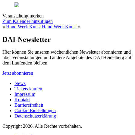
Veranstaltung merken
Zum Kalender hinzufügen
«
Hand Werk Kunst
Hand Werk Kunst
»
DAI-Newsletter
Hier können Sie unseren wöchentlichen Newsletter abonnieren und
über Veranstaltungen und andere Angebote des DAI Heidelberg auf
dem Laufenden bleiben.
Jetzt abonnieren
News
Tickets kaufen
Impressum
Kontakt
Barrierefreiheit
Cookie-Einstellungen
Datenschutzerklärung
Copyright 2026.
Alle Rechte vorbehalten.