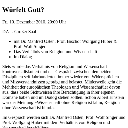
Würfelt Gott?
Fr., 10. Dezember 2010, 20:00 Uhr
DAI - Großer Saal
mit Dr. Manfred Osten, Prof. Bischof Wolfgang Huber &
Prof. Wolf Singer
Das Verhältnis von Religion und Wissenschaft
Im Dialog
Stets wurde das Verhältnis von Religion und Wissenschaft
kontrovers diskutiert und das Gespräch zwischen den beiden
Disziplinen seit Jahrhunderten immer wieder von Widersprüchen
und Missverständnissen geprägt und belastet. Mittlerweile geht die
Mehrheit der europäischen Theologen und Wissenschaftler davon
aus, dass beide Sichtweisen ihre Berechtigung in ihrer eigenen
Domäne haben und im Dialog stehen sollten. Schon Albert Einstein
war der Meinung »Wissenschaft ohne Religion ist lahm, Religion
ohne Wissenschaft ist blind.«
Im Gespräch werden sich Dr. Manfred Osten, Prof. Wolf Singer und
Prof. Wolfgang Huber mit dem Verhältnis von Religion und
Wissenschaft beschäftigen.