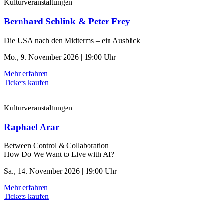
Kulturveranstaltungen
Bernhard Schlink & Peter Frey
Die USA nach den Midterms – ein Ausblick
Mo., 9. November 2026 | 19:00 Uhr
Mehr erfahren
Tickets kaufen
Kulturveranstaltungen
Raphael Arar
Between Control & ­Collaboration
How Do We Want to Live with AI?
Sa., 14. November 2026 | 19:00 Uhr
Mehr erfahren
Tickets kaufen