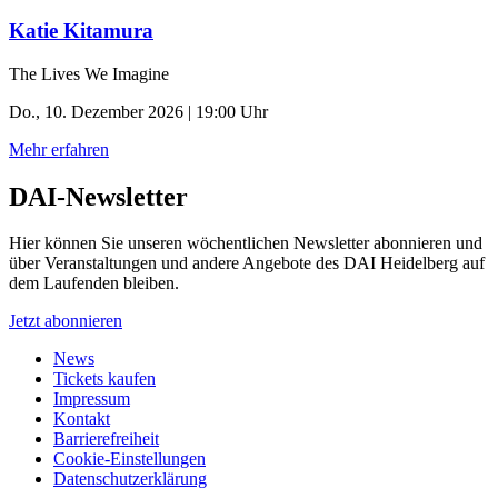
Katie Kitamura
The Lives We Imagine
Do., 10. Dezember 2026 | 19:00 Uhr
Mehr erfahren
DAI-Newsletter
Hier können Sie unseren wöchentlichen Newsletter abonnieren und
über Veranstaltungen und andere Angebote des DAI Heidelberg auf
dem Laufenden bleiben.
Jetzt abonnieren
News
Tickets kaufen
Impressum
Kontakt
Barrierefreiheit
Cookie-Einstellungen
Datenschutzerklärung