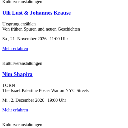
Kulturveranstaltungen
Ulli Lust & Johannes Krause
Ursprung erzählen
Von frühen Spuren und neuen Geschichten
Sa., 21. November 2026 | 11:00 Uhr
Mehr erfahren
Kulturveranstaltungen
Nim Shapira
TORN
The Israel-Palestine Poster War on NYC Streets
Mi., 2. Dezember 2026 | 19:00 Uhr
Mehr erfahren
Kulturveranstaltungen