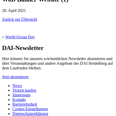
20. April 2021
Zurück zur Übersicht
«
World Ocean Day
DAI-Newsletter
Hier können Sie unseren wöchentlichen Newsletter abonnieren und
über Veranstaltungen und andere Angebote des DAI Heidelberg auf
dem Laufenden bleiben.
Jetzt abonnieren
News
Tickets kaufen
Impressum
Kontakt
Barrierefreiheit
Cookie-Einstellungen
Datenschutzerklärung