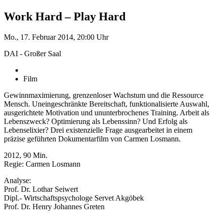
Work Hard – Play Hard
Mo., 17. Februar 2014, 20:00 Uhr
DAI - Großer Saal
Film
Gewinnmaximierung, grenzenloser Wachstum und die Ressource
Mensch. Uneingeschränkte Bereitschaft, funktionalisierte Auswahl,
ausgerichtete Motivation und ununterbrochenes Training. Arbeit als
Lebenszweck? Optimierung als Lebenssinn? Und Erfolg als
Lebenselixier? Drei existenzielle Frage ausgearbeitet in einem
präzise geführten Dokumentarfilm von Carmen Losmann.
2012, 90 Min.
Regie: Carmen Losmann
Analyse:
Prof. Dr. Lothar Seiwert
Dipl.- Wirtschaftspsychologe Servet Akgöbek
Prof. Dr. Henry Johannes Greten