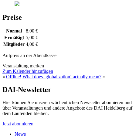
Preise
Normal
8,00 €
Ermäßigt
5,00 €
Mitglieder
4,00 €
Aufpreis an der Abendkasse
Veranstaltung merken
Zum Kalender hinzufügen
«
Offline!
What does ‚globalization‘ actually mean?
»
DAI-Newsletter
Hier können Sie unseren wöchentlichen Newsletter abonnieren und
über Veranstaltungen und andere Angebote des DAI Heidelberg auf
dem Laufenden bleiben.
Jetzt abonnieren
News