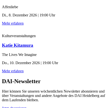
Affenliebe
Di., 8. Dezember 2026 | 19:00 Uhr
Mehr erfahren
Kulturveranstaltungen
Katie Kitamura
The Lives We Imagine
Do., 10. Dezember 2026 | 19:00 Uhr
Mehr erfahren
DAI-Newsletter
Hier können Sie unseren wöchentlichen Newsletter abonnieren und
über Veranstaltungen und andere Angebote des DAI Heidelberg auf
dem Laufenden bleiben.