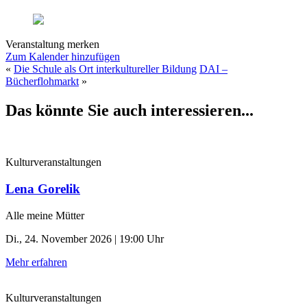
Veranstaltung merken
Zum Kalender hinzufügen
«
Die Schule als Ort interkultureller Bildung
DAI –
Bücherflohmarkt
»
Das könnte Sie auch interessieren...
Kulturveranstaltungen
Lena Gorelik
Alle meine Mütter
Di., 24. November 2026 | 19:00 Uhr
Mehr erfahren
Kulturveranstaltungen