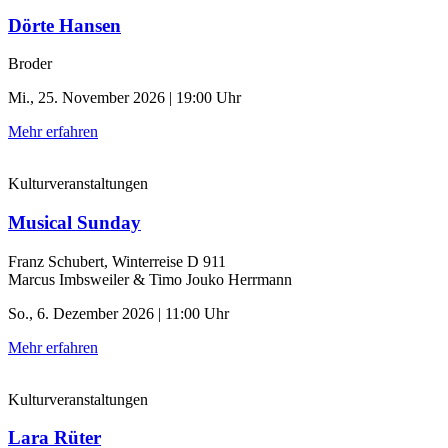
Dörte Hansen
Broder
Mi., 25. November 2026 | 19:00 Uhr
Mehr erfahren
Kulturveranstaltungen
Musical Sunday
Franz Schubert, Winterreise D 911
Marcus Imbsweiler & Timo Jouko Herrmann
So., 6. Dezember 2026 | 11:00 Uhr
Mehr erfahren
Kulturveranstaltungen
Lara Rüter