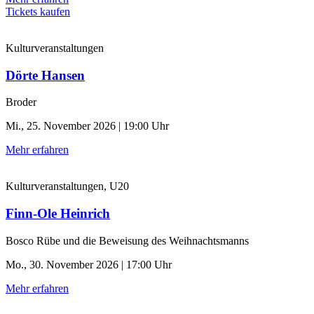
Tickets kaufen
Kulturveranstaltungen
Dörte Hansen
Broder
Mi., 25. November 2026 | 19:00 Uhr
Mehr erfahren
Kulturveranstaltungen, U20
Finn-Ole Heinrich
Bosco Rübe und die Beweisung des Weihnachtsmanns
Mo., 30. November 2026 | 17:00 Uhr
Mehr erfahren