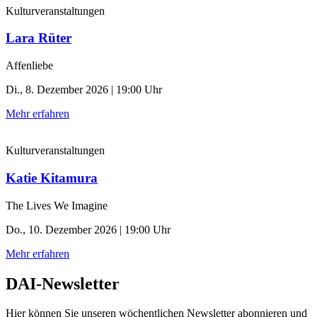
Kulturveranstaltungen
Lara Rüter
Affenliebe
Di., 8. Dezember 2026 | 19:00 Uhr
Mehr erfahren
Kulturveranstaltungen
Katie Kitamura
The Lives We Imagine
Do., 10. Dezember 2026 | 19:00 Uhr
Mehr erfahren
DAI-Newsletter
Hier können Sie unseren wöchentlichen Newsletter abonnieren und