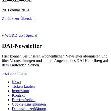
20. Februar 2014
Zurück zur Übersicht
«
WORD UP! Special
DAI-Newsletter
Hier können Sie unseren wöchentlichen Newsletter abonnieren und
über Veranstaltungen und andere Angebote des DAI Heidelberg auf
dem Laufenden bleiben.
Jetzt abonnieren
News
Tickets kaufen
Impressum
Kontakt
Barrierefreiheit
Cookie-Einstellungen
Datenschutzerklärung