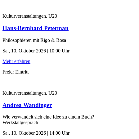
Kulturveranstaltungen, U20
Hans-Bernhard Peterman
Philosophieren mit Rigo & Rosa
Sa., 10. Oktober 2026 | 10:00 Uhr
Mehr erfahren
Freier Eintritt
Kulturveranstaltungen, U20
Andrea Wandinger
Wie verwandelt sich eine Idee zu einem Buch?
Werkstattgespräch
Sa., 10. Oktober 2026 | 14:00 Uhr