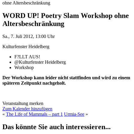
ohne Altersbeschränkung
WORD UP! Poetry Slam Workshop ohne
Altersbeschränkung
Sa., 7. Juli 2012, 13:00 Uhr
Kulturfenster Heidelberg
F?LLT AUS!
@Kulturfenster Heidelberg
Workshop
Der Workshop kann leider nicht stattfinden und wird zu einem
späteren Zeitpunkt nachgeholt.
Veranstaltung merken
Zum Kalender hinzufügen
«
The Life of Mammals – part 1
Urmia-See
»
Das könnte Sie auch interessieren...