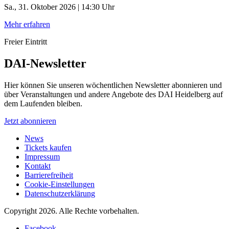
Sa., 31. Oktober 2026 | 14:30 Uhr
Mehr erfahren
Freier Eintritt
DAI-Newsletter
Hier können Sie unseren wöchentlichen Newsletter abonnieren und
über Veranstaltungen und andere Angebote des DAI Heidelberg auf
dem Laufenden bleiben.
Jetzt abonnieren
News
Tickets kaufen
Impressum
Kontakt
Barrierefreiheit
Cookie-Einstellungen
Datenschutzerklärung
Copyright 2026.
Alle Rechte vorbehalten.
Facebook