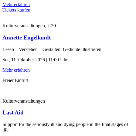
Mehr erfahren
Tickets kaufen
Kulturveranstaltungen, U20
Annette Engellandt
Lesen – Verstehen – Gestalten: Gedichte illustrieren
So., 11. Oktober 2026 | 11:00 Uhr
Mehr erfahren
Freier Eintritt
Kulturveranstaltungen
Last Aid
Support for the seriously ill and dying people in the final stages of
life