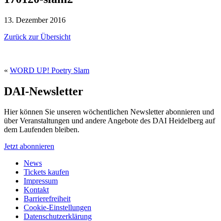
13. Dezember 2016
Zurück zur Übersicht
«
WORD UP! Poetry Slam
DAI-Newsletter
Hier können Sie unseren wöchentlichen Newsletter abonnieren und
über Veranstaltungen und andere Angebote des DAI Heidelberg auf
dem Laufenden bleiben.
Jetzt abonnieren
News
Tickets kaufen
Impressum
Kontakt
Barrierefreiheit
Cookie-Einstellungen
Datenschutzerklärung