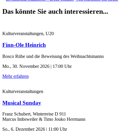
Das könnte Sie auch interessieren...
Kulturveranstaltungen, U20
Finn-Ole Heinrich
Bosco Rübe und die Beweisung des Weihnachtsmanns
Mo., 30. November 2026 | 17:00 Uhr
Mehr erfahren
Kulturveranstaltungen
Musical Sunday
Franz Schubert, Winterreise D 911
Marcus Imbsweiler & Timo Jouko Herrmann
So., 6. Dezember 2026 | 11:00 Uhr