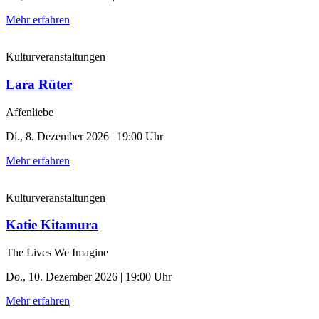
Mehr erfahren
Kulturveranstaltungen
Lara Rüter
Affenliebe
Di., 8. Dezember 2026 | 19:00 Uhr
Mehr erfahren
Kulturveranstaltungen
Katie Kitamura
The Lives We Imagine
Do., 10. Dezember 2026 | 19:00 Uhr
Mehr erfahren