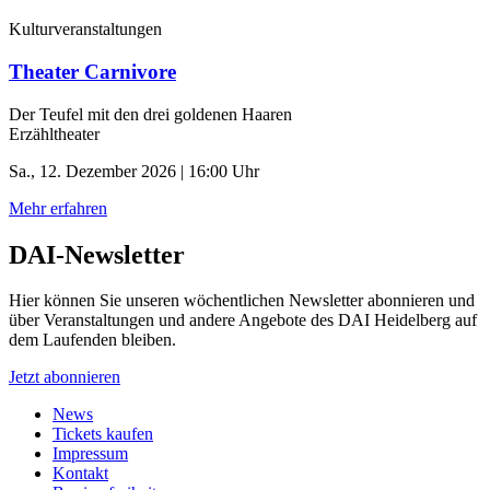
Kulturveranstaltungen
Theater Carnivore
Der Teufel mit den drei goldenen Haaren
Erzähltheater
Sa., 12. Dezember 2026 | 16:00 Uhr
Mehr erfahren
DAI-Newsletter
Hier können Sie unseren wöchentlichen Newsletter abonnieren und
über Veranstaltungen und andere Angebote des DAI Heidelberg auf
dem Laufenden bleiben.
Jetzt abonnieren
News
Tickets kaufen
Impressum
Kontakt