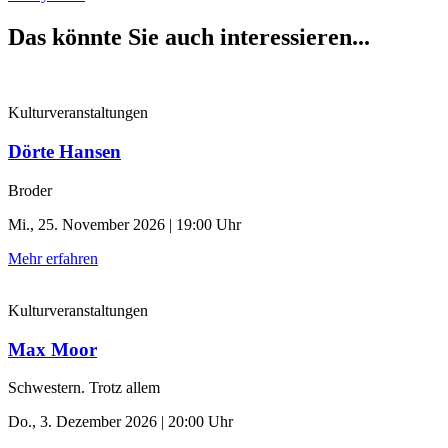
Das könnte Sie auch interessieren...
Kulturveranstaltungen
Dörte Hansen
Broder
Mi., 25. November 2026 | 19:00 Uhr
Mehr erfahren
Kulturveranstaltungen
Max Moor
Schwestern. Trotz allem
Do., 3. Dezember 2026 | 20:00 Uhr