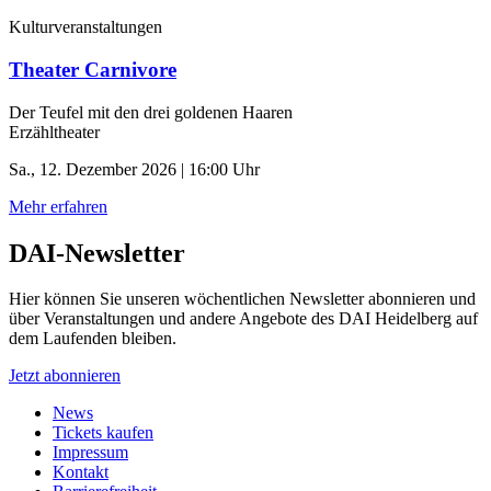
Kulturveranstaltungen
Theater Carnivore
Der Teufel mit den drei goldenen Haaren
Erzähltheater
Sa., 12. Dezember 2026 | 16:00 Uhr
Mehr erfahren
DAI-Newsletter
Hier können Sie unseren wöchentlichen Newsletter abonnieren und
über Veranstaltungen und andere Angebote des DAI Heidelberg auf
dem Laufenden bleiben.
Jetzt abonnieren
News
Tickets kaufen
Impressum
Kontakt