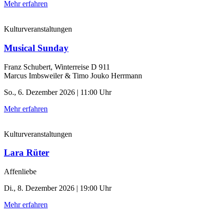
Mehr erfahren
Kulturveranstaltungen
Musical Sunday
Franz Schubert, Winterreise D 911
Marcus Imbsweiler & Timo Jouko Herrmann
So., 6. Dezember 2026 | 11:00 Uhr
Mehr erfahren
Kulturveranstaltungen
Lara Rüter
Affenliebe
Di., 8. Dezember 2026 | 19:00 Uhr
Mehr erfahren