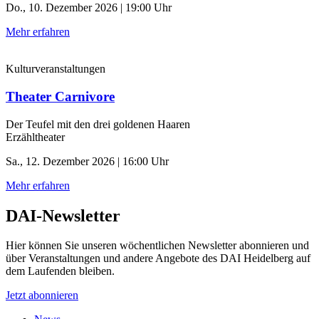
Do., 10. Dezember 2026 | 19:00 Uhr
Mehr erfahren
Kulturveranstaltungen
Theater Carnivore
Der Teufel mit den drei goldenen Haaren
Erzähltheater
Sa., 12. Dezember 2026 | 16:00 Uhr
Mehr erfahren
DAI-Newsletter
Hier können Sie unseren wöchentlichen Newsletter abonnieren und
über Veranstaltungen und andere Angebote des DAI Heidelberg auf
dem Laufenden bleiben.
Jetzt abonnieren