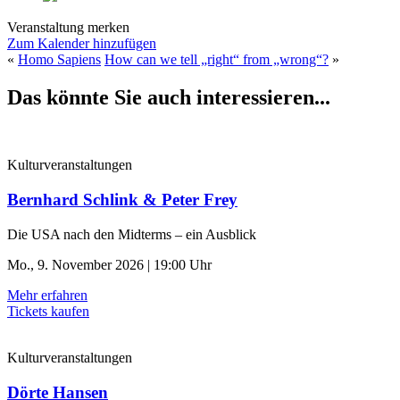
Veranstaltung merken
Zum Kalender hinzufügen
«
Homo Sapiens
How can we tell „right“ from „wrong“?
»
Das könnte Sie auch interessieren...
Kulturveranstaltungen
Bernhard Schlink & Peter Frey
Die USA nach den Midterms – ein Ausblick
Mo., 9. November 2026 | 19:00 Uhr
Mehr erfahren
Tickets kaufen
Kulturveranstaltungen
Dörte Hansen