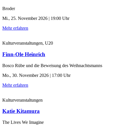
Broder
Mi., 25. November 2026 | 19:00 Uhr
Mehr erfahren
Kulturveranstaltungen, U20
Finn-Ole Heinrich
Bosco Rübe und die Beweisung des Weihnachtsmanns
Mo., 30. November 2026 | 17:00 Uhr
Mehr erfahren
Kulturveranstaltungen
Katie Kitamura
The Lives We Imagine