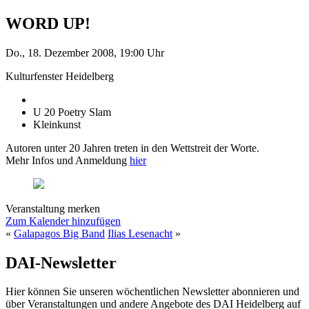
WORD UP!
Do., 18. Dezember 2008, 19:00 Uhr
Kulturfenster Heidelberg
U 20 Poetry Slam
Kleinkunst
Autoren unter 20 Jahren treten in den Wettstreit der Worte.
Mehr Infos und Anmeldung
hier
Veranstaltung merken
Zum Kalender hinzufügen
«
Galapagos Big Band
Ilias Lesenacht
»
DAI-Newsletter
Hier können Sie unseren wöchentlichen Newsletter abonnieren und
über Veranstaltungen und andere Angebote des DAI Heidelberg auf