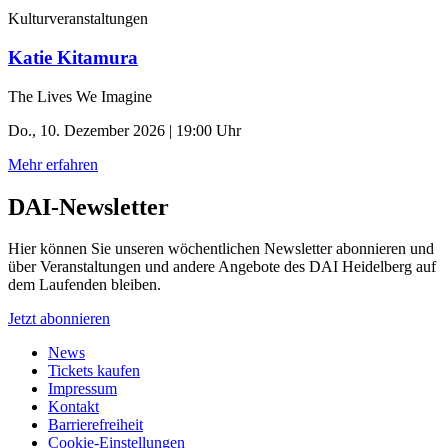
Kulturveranstaltungen
Katie Kitamura
The Lives We Imagine
Do., 10. Dezember 2026 | 19:00 Uhr
Mehr erfahren
DAI-Newsletter
Hier können Sie unseren wöchentlichen Newsletter abonnieren und
über Veranstaltungen und andere Angebote des DAI Heidelberg auf
dem Laufenden bleiben.
Jetzt abonnieren
News
Tickets kaufen
Impressum
Kontakt
Barrierefreiheit
Cookie-Einstellungen