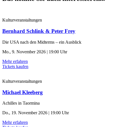
Kulturveranstaltungen
Bernhard Schlink & Peter Frey
Die USA nach den Midterms – ein Ausblick
Mo., 9. November 2026 | 19:00 Uhr
Mehr erfahren
Tickets kaufen
Kulturveranstaltungen
Michael Kleeberg
Achilles in Taormina
Do., 19. November 2026 | 19:00 Uhr
Mehr erfahren