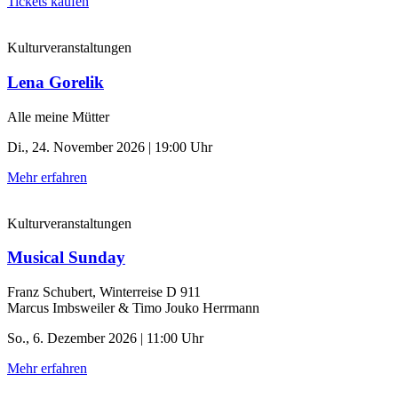
Tickets kaufen
Kulturveranstaltungen
Lena Gorelik
Alle meine Mütter
Di., 24. November 2026 | 19:00 Uhr
Mehr erfahren
Kulturveranstaltungen
Musical Sunday
Franz Schubert, Winterreise D 911
Marcus Imbsweiler & Timo Jouko Herrmann
So., 6. Dezember 2026 | 11:00 Uhr
Mehr erfahren