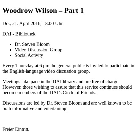
Woodrow Wilson – Part 1
Do., 21. April 2016, 18:00 Uhr
DAI - Bibliothek
Dr. Steven Bloom
Video Discussion Group
Social Activity
Every Thursday at 6 pm the general public is invited to participate in
the English-language video discussion group.
Meetings take pace in the DAI library and are free of charge.
However, those wishing to assure that this service continues should
become members of the DAI’s Circle of Friends.
Discussions are led by Dr. Steven Bloom and are well known to be
both informative and entertaining.
Freier Eintritt.