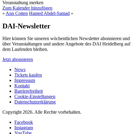
Veranstaltung merken
Zum Kalender hinzufügen
«
Ann Cotten
Hamed Abdel-Samad
»
DAI-Newsletter
Hier können Sie unseren wöchentlichen Newsletter abonnieren und
über Veranstaltungen und andere Angebote des DAI Heidelberg auf
dem Laufenden bleiben.
Jetzt abonnieren
News
Tickets kaufen
Impressum
Kontakt
Barrierefreiheit
Cookie-Einstellungen
Datenschutzerklärung
Copyright 2026.
Alle Rechte vorbehalten.
Facebook
Instagram
YouTube