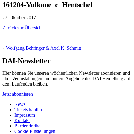
161204-Vulkane_c_Hentschel
27. Oktober 2017
Zurück zur Übersicht
«
Wolfgang Behringer & Axel K. Schmitt
DAI-Newsletter
Hier können Sie unseren wöchentlichen Newsletter abonnieren und
über Veranstaltungen und andere Angebote des DAI Heidelberg auf
dem Laufenden bleiben.
Jetzt abonnieren
News
Tickets kaufen
Impressum
Kontakt
Barrierefreiheit
Cookie-Einstellungen