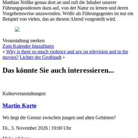
Matthias Nöllke genau dort an und ruft die Inhaber unserer
Führungspositionen dazu auf, von der Natur zu lernen und deren
Vorgehensweise anzuwenden. Wölfe als Führungsgenies ist nur ein
Beispiel von vielen, das an diesem Abend vorgestellt wird.
Veranstaltung merken
Zum Kalender hinzufügen
«
Why is there so much violence and sex on television and in the
movies?
Lichter der Großstadt
»
Das könnte Sie auch interessieren...
Kulturveranstaltungen
Martin Korte
Wo liegt die Grenze zwischen jungen und alten Gehirnen?
Di., 3. November 2026 | 19:00 Uhr