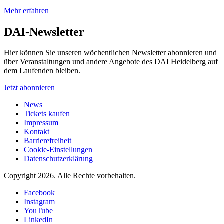
Mehr erfahren
DAI-Newsletter
Hier können Sie unseren wöchentlichen Newsletter abonnieren und
über Veranstaltungen und andere Angebote des DAI Heidelberg auf
dem Laufenden bleiben.
Jetzt abonnieren
News
Tickets kaufen
Impressum
Kontakt
Barrierefreiheit
Cookie-Einstellungen
Datenschutzerklärung
Copyright 2026.
Alle Rechte vorbehalten.
Facebook
Instagram
YouTube
LinkedIn