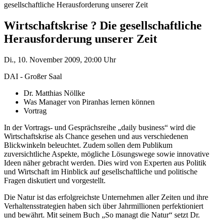
gesellschaftliche Herausforderung unserer Zeit
Wirtschaftskrise ? Die gesellschaftliche
Herausforderung unserer Zeit
Di., 10. November 2009, 20:00 Uhr
DAI - Großer Saal
Dr. Matthias Nöllke
Was Manager von Piranhas lernen können
Vortrag
In der Vortrags- und Gesprächsreihe „daily business“ wird die
Wirtschaftskrise als Chance gesehen und aus verschiedenen
Blickwinkeln beleuchtet. Zudem sollen dem Publikum
zuversichtliche Aspekte, mögliche Lösungswege sowie innovative
Ideen näher gebracht werden. Dies wird von Experten aus Politik
und Wirtschaft im Hinblick auf gesellschaftliche und politische
Fragen diskutiert und vorgestellt.
Die Natur ist das erfolgreichste Unternehmen aller Zeiten und ihre
Verhaltensstrategien haben sich über Jahrmillionen perfektioniert
und bewährt. Mit seinem Buch „So managt die Natur“ setzt Dr.