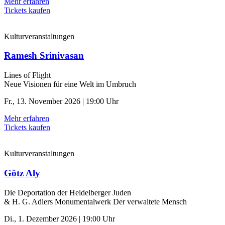
Mehr erfahren
Tickets kaufen
Kulturveranstaltungen
Ramesh Srinivasan
Lines of Flight
Neue Visionen für eine Welt im Umbruch
Fr., 13. November 2026 | 19:00 Uhr
Mehr erfahren
Tickets kaufen
Kulturveranstaltungen
Götz Aly
Die Deportation der ­Heidelberger Juden
& H. G. Adlers Monumentalwerk Der verwaltete Mensch
Di., 1. Dezember 2026 | 19:00 Uhr