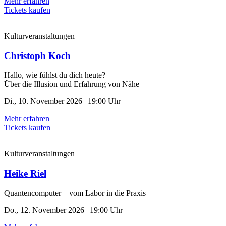
Mehr erfahren
Tickets kaufen
Kulturveranstaltungen
Christoph Koch
Hallo, wie fühlst du dich heute?
Über die Illusion und Erfahrung von Nähe
Di., 10. November 2026 | 19:00 Uhr
Mehr erfahren
Tickets kaufen
Kulturveranstaltungen
Heike Riel
Quantencomputer – vom Labor in die Praxis
Do., 12. November 2026 | 19:00 Uhr