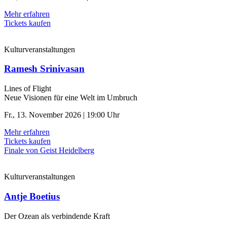
Mehr erfahren
Tickets kaufen
Kulturveranstaltungen
Ramesh Srinivasan
Lines of Flight
Neue Visionen für eine Welt im Umbruch
Fr., 13. November 2026 | 19:00 Uhr
Mehr erfahren
Tickets kaufen
Finale von Geist Heidelberg
Kulturveranstaltungen
Antje Boetius
Der Ozean als verbindende Kraft