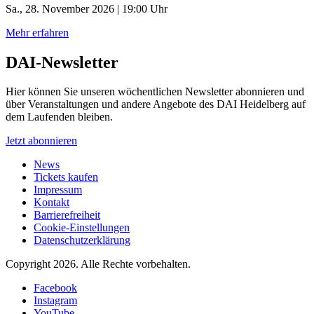
Sa., 28. November 2026 | 19:00 Uhr
Mehr erfahren
DAI-Newsletter
Hier können Sie unseren wöchentlichen Newsletter abonnieren und
über Veranstaltungen und andere Angebote des DAI Heidelberg auf
dem Laufenden bleiben.
Jetzt abonnieren
News
Tickets kaufen
Impressum
Kontakt
Barrierefreiheit
Cookie-Einstellungen
Datenschutzerklärung
Copyright 2026.
Alle Rechte vorbehalten.
Facebook
Instagram
YouTube