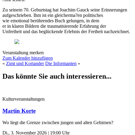
Zu seinem 70. Geburtstag hat Joachim Gauck seine Erinnerungen
aufgeschrieben. Ihm ist ein gleicherma?en politisches
wie emotional berührendes Buch gelungen, in dem
er in klaren Bildern die traumatisierende Erfahrung der
Unfreiheit und das beglückende Erlebnis der Freiheit nachzeichnet.
Veranstaltung merken
Zum Kalender hinzufügen
«
Zimt und Koriander
Die Informanten
»
Das könnte Sie auch interessieren...
Kulturveranstaltungen
Martin Korte
Wo liegt die Grenze zwischen jungen und alten Gehirnen?
Di., 3. November 2026 | 19:00 Uhr