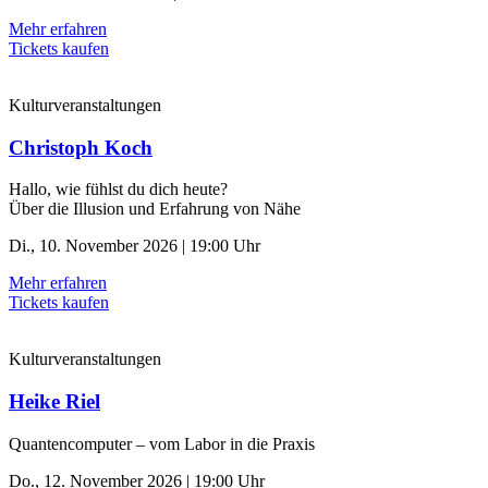
Mehr erfahren
Tickets kaufen
Kulturveranstaltungen
Christoph Koch
Hallo, wie fühlst du dich heute?
Über die Illusion und Erfahrung von Nähe
Di., 10. November 2026 | 19:00 Uhr
Mehr erfahren
Tickets kaufen
Kulturveranstaltungen
Heike Riel
Quantencomputer – vom Labor in die Praxis
Do., 12. November 2026 | 19:00 Uhr