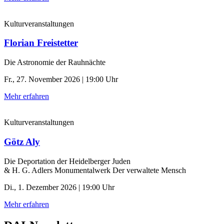
Kulturveranstaltungen
Florian Freistetter
Die Astronomie der ­Rauhnächte
Fr., 27. November 2026 | 19:00 Uhr
Mehr erfahren
Kulturveranstaltungen
Götz Aly
Die Deportation der ­Heidelberger Juden
& H. G. Adlers Monumentalwerk Der verwaltete Mensch
Di., 1. Dezember 2026 | 19:00 Uhr
Mehr erfahren