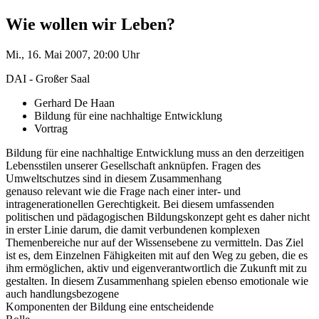
Wie wollen wir Leben?
Mi., 16. Mai 2007, 20:00 Uhr
DAI - Großer Saal
Gerhard De Haan
Bildung für eine nachhaltige Entwicklung
Vortrag
Bildung für eine nachhaltige Entwicklung muss an den derzeitigen
Lebensstilen unserer Gesellschaft anknüpfen. Fragen des
Umweltschutzes sind in diesem Zusammenhang
genauso relevant wie die Frage nach einer inter- und
intragenerationellen Gerechtigkeit. Bei diesem umfassenden
politischen und pädagogischen Bildungskonzept geht es daher nicht
in erster Linie darum, die damit verbundenen komplexen
Themenbereiche nur auf der Wissensebene zu vermitteln. Das Ziel
ist es, dem Einzelnen Fähigkeiten mit auf den Weg zu geben, die es
ihm ermöglichen, aktiv und eigenverantwortlich die Zukunft mit zu
gestalten. In diesem Zusammenhang spielen ebenso emotionale wie
auch handlungsbezogene
Komponenten der Bildung eine entscheidende