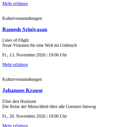
Mehr erfahren
Kulturveranstaltungen
Ramesh Srinivasan
Lines of Flight
Neue Visionen für eine Welt im Umbruch
Fr., 13. November 2026 | 19:00 Uhr
Mehr erfahren
Kulturveranstaltungen
Johannes Krause
Über den Horizont
Die Reise der Menschheit über alle Grenzen hinweg
Fr., 20. November 2026 | 19:00 Uhr
Mehr erfahren