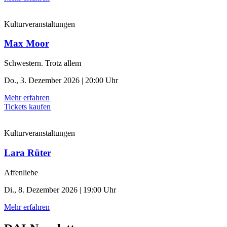
Kulturveranstaltungen
Max Moor
Schwestern. Trotz allem
Do., 3. Dezember 2026 | 20:00 Uhr
Mehr erfahren
Tickets kaufen
Kulturveranstaltungen
Lara Rüter
Affenliebe
Di., 8. Dezember 2026 | 19:00 Uhr
Mehr erfahren