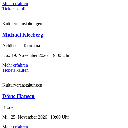
Mehr erfahren
Tickets kaufen
Kulturveranstaltungen
Michael Kleeberg
Achilles in Taormina
Do., 19. November 2026 | 19:00 Uhr
Mehr erfahren
Tickets kaufen
Kulturveranstaltungen
Dörte Hansen
Broder
Mi., 25. November 2026 | 19:00 Uhr
Mehr erfahren