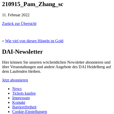
210915_Pam_Zhang_sc
11. Februar 2022
Zurück zur Übersicht
«
Wie viel von diesen Hügeln ist Gold
DAI-Newsletter
Hier können Sie unseren wöchentlichen Newsletter abonnieren und
über Veranstaltungen und andere Angebote des DAI Heidelberg auf
dem Laufenden bleiben.
Jetzt abonnieren
News
Tickets kaufen
Impressum
Kontakt
Barrierefreiheit
Cookie-Einstellungen