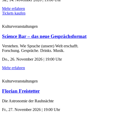
Mehr erfahren
Tickets kaufen
Kulturveranstaltungen
Science Bar – das neue Gesprächsformat
Verstehen. Wie Sprache (unsere) Welt erschafft.
Forschung. Gespräche. Drinks. Musik.
Do., 26. November 2026 | 19:00 Uhr
Mehr erfahren
Kulturveranstaltungen
Florian Freistetter
Die Astronomie der ­Rauhnächte
Fr., 27. November 2026 | 19:00 Uhr