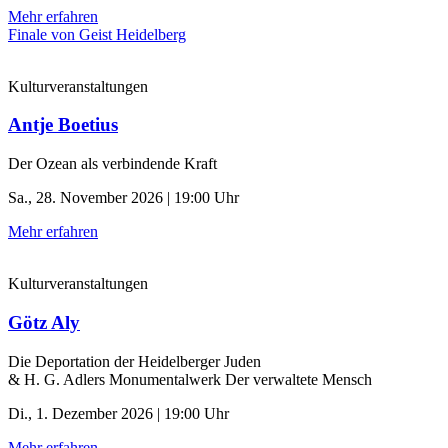
Mehr erfahren
Finale von Geist Heidelberg
Kulturveranstaltungen
Antje Boetius
Der Ozean als verbindende Kraft
Sa., 28. November 2026 | 19:00 Uhr
Mehr erfahren
Kulturveranstaltungen
Götz Aly
Die Deportation der ­Heidelberger Juden
& H. G. Adlers Monumentalwerk Der verwaltete Mensch
Di., 1. Dezember 2026 | 19:00 Uhr
Mehr erfahren