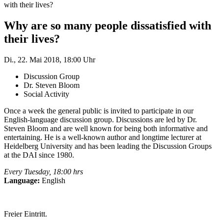
with their lives?
Why are so many people dissatisfied with
their lives?
Di., 22. Mai 2018, 18:00 Uhr
Discussion Group
Dr. Steven Bloom
Social Activity
Once a week the general public is invited to participate in our
English-language discussion group. Discussions are led by Dr.
Steven Bloom and are well known for being both informative and
entertaining. He is a well-known author and longtime lecturer at
Heidelberg University and has been leading the Discussion Groups
at the DAI since 1980.
Every Tuesday, 18:00 hrs
Language:
English
Freier Eintritt.