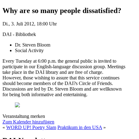
Why are so many people dissatisfied?
Di., 3. Juli 2012, 18:00 Uhr
DAI - Bibliothek
Dr. Steven Bloom
Social Activity
Every Tuesday at 6:00 p.m. the general public is invited to
participate in our English-language discussion group. Meetings
take place in the DAI library and are free of charge.
However, those wishing to assure that this service continues
should become members of the DAI?s Circle of Friends.
Discussions are led by Dr. Steven Bloom and are wellknown
for being both informative and entertaining.
Veranstaltung merken
Zum Kalender hinzufügen
«
WORD UP! Poetry Slam
Praktikum in den USA
»