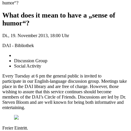
humor“?
What does it mean to have a „sense of
humor“?
Di., 19. November 2013, 18:00 Uhr
DAI - Bibliothek
Discussion Group
Social Activity
Every Tuesday at 6 pm the general public is invited to
participate in our English-language discussion group. Meetings take
place in the DAI library and are free of charge. However, those
wishing to assure that this service continues should become
members of the DAI’s Circle of Friends. Discussions are led by Dr.
Steven Bloom and are well known for being both informative and
entertaining.
Freier Eintritt.