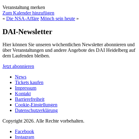
Veranstaltung merken
Zum Kalender hinzufügen
«
Die NSA-Affäre
Mönch sein heute
»
DAI-Newsletter
Hier können Sie unseren wöchentlichen Newsletter abonnieren und
über Veranstaltungen und andere Angebote des DAI Heidelberg auf
dem Laufenden bleiben.
Jetzt abonnieren
News
Tickets kaufen
Impressum
Kontakt
Barrierefreiheit
Cookie-Einstellungen
Datenschutzerklärung
Copyright 2026.
Alle Rechte vorbehalten.
Facebook
Instagram