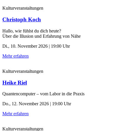
Kulturveranstaltungen
Christoph Koch
Hallo, wie fühlst du dich heute?
Über die Illusion und Erfahrung von Nähe
Di., 10. November 2026 | 19:00 Uhr
Mehr erfahren
Kulturveranstaltungen
Heike Riel
Quantencomputer – vom Labor in die Praxis
Do., 12. November 2026 | 19:00 Uhr
Mehr erfahren
Kulturveranstaltungen