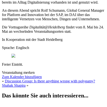
bereits im Alltag Digitalisierung vorhanden ist und genutzt wird.
An diesem Abend spricht Rolf Schumann, Global General Manager
for Platform and Innovation bei der SAP, im DAI über das
intelligente Vernetzen von Menschen, Dingen und Unternehmen.
Die Vortragsreihe
Digitalität@Heidelberg
findet vom 8. Mai bis 24.
Mai an wechselnden Veranstaltungsorten statt.
In Kooperation mit der Stadt Heidelberg
Sprache: Englisch
Freier Eintritt.
Veranstaltung merken
Zum Kalender hinzufügen
«
Discussion Group: Is there anything wrong with polygamy?
Shahak Shapira
»
Das könnte Sie auch interessieren...