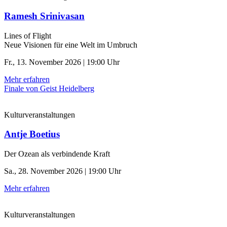
Ramesh Srinivasan
Lines of Flight
Neue Visionen für eine Welt im Umbruch
Fr., 13. November 2026 | 19:00 Uhr
Mehr erfahren
Finale von Geist Heidelberg
Kulturveranstaltungen
Antje Boetius
Der Ozean als verbindende Kraft
Sa., 28. November 2026 | 19:00 Uhr
Mehr erfahren
Kulturveranstaltungen