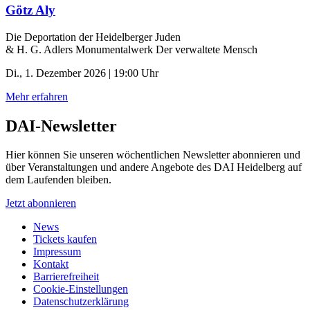
Götz Aly
Die Deportation der ­Heidelberger Juden
& H. G. Adlers Monumentalwerk Der verwaltete Mensch
Di., 1. Dezember 2026 | 19:00 Uhr
Mehr erfahren
DAI-Newsletter
Hier können Sie unseren wöchentlichen Newsletter abonnieren und
über Veranstaltungen und andere Angebote des DAI Heidelberg auf
dem Laufenden bleiben.
Jetzt abonnieren
News
Tickets kaufen
Impressum
Kontakt
Barrierefreiheit
Cookie-Einstellungen
Datenschutzerklärung