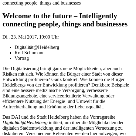
connecting people, things and businesses
Welcome to the future – Intelligently
connecting people, things and businesses
Di., 23. Mai 2017, 19:00 Uhr
Digitalität@Heidelberg
Rolf Schumann
Vortrag
Die Digitalisierung bringt ganz neue Möglichkeiten, aber auch
Risiken mit sich. Wie können die Bürger einer Stadt von dieser
Entwicklung profitieren? Ganz konkret: Wie können die Bürger
Heidelbergs von der Entwicklung profitieren? Denkbare Beispiele
sind eine bessere medizinische Versorgung, verbesserte
Bildungsangebote, eine serviceorientierte Verwaltung oder
effizientere Nutzung der Energie- und Umwelt für die
Aufrechterhaltung und Erhöhung der Lebensqualität.
Das DAI und die Stadt Heidelberg haben die Vortragsreihe
Digitalität@Heidelberg
initiiert, um über die Möglichkeiten der
digitalen Stadtentwicklung und der intelligenten Vernetzung zu
diskutieren. Verschiedene Referenten werden hier aufzeigen, wo