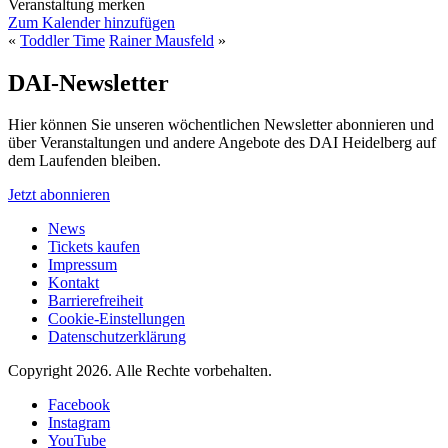
Veranstaltung merken
Zum Kalender hinzufügen
«
Toddler Time
Rainer Mausfeld
»
DAI-Newsletter
Hier können Sie unseren wöchentlichen Newsletter abonnieren und
über Veranstaltungen und andere Angebote des DAI Heidelberg auf
dem Laufenden bleiben.
Jetzt abonnieren
News
Tickets kaufen
Impressum
Kontakt
Barrierefreiheit
Cookie-Einstellungen
Datenschutzerklärung
Copyright 2026.
Alle Rechte vorbehalten.
Facebook
Instagram
YouTube