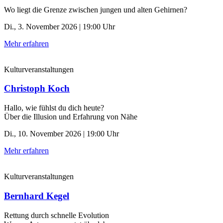
Wo liegt die Grenze zwischen jungen und alten Gehirnen?
Di., 3. November 2026 | 19:00 Uhr
Mehr erfahren
Kulturveranstaltungen
Christoph Koch
Hallo, wie fühlst du dich heute?
Über die Illusion und Erfahrung von Nähe
Di., 10. November 2026 | 19:00 Uhr
Mehr erfahren
Kulturveranstaltungen
Bernhard Kegel
Rettung durch schnelle ­Evolution