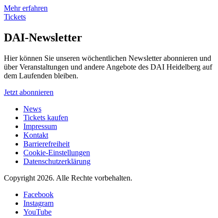
Mehr erfahren
Tickets
DAI-Newsletter
Hier können Sie unseren wöchentlichen Newsletter abonnieren und
über Veranstaltungen und andere Angebote des DAI Heidelberg auf
dem Laufenden bleiben.
Jetzt abonnieren
News
Tickets kaufen
Impressum
Kontakt
Barrierefreiheit
Cookie-Einstellungen
Datenschutzerklärung
Copyright 2026.
Alle Rechte vorbehalten.
Facebook
Instagram
YouTube