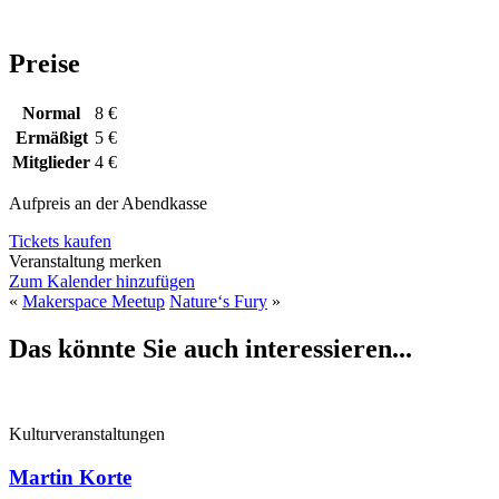
Preise
Normal
8 €
Ermäßigt
5 €
Mitglieder
4 €
Aufpreis an der Abendkasse
Tickets kaufen
Veranstaltung merken
Zum Kalender hinzufügen
«
Makerspace Meetup
Nature‘s Fury
»
Das könnte Sie auch interessieren...
Kulturveranstaltungen
Martin Korte