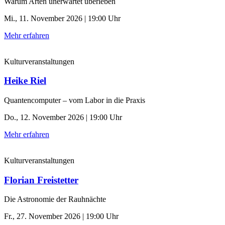
Warum Arten unerwartet überleben
Mi., 11. November 2026 | 19:00 Uhr
Mehr erfahren
Kulturveranstaltungen
Heike Riel
Quantencomputer – vom Labor in die Praxis
Do., 12. November 2026 | 19:00 Uhr
Mehr erfahren
Kulturveranstaltungen
Florian Freistetter
Die Astronomie der ­Rauhnächte
Fr., 27. November 2026 | 19:00 Uhr