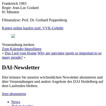
Frankreich 1983
Regie: Jean-Luc Godard
81 Minuten
Filmanalyse: Prof. Dr. Gerhard Poppenberg
Karten online kaufen zzgl. VVK-Gebühr
Veranstaltung merken
Zum Kalender hinzufügen
«
Das Lied vom Honig
Why are spectator sports so important to so
many people?
»
DAI-Newsletter
Hier können Sie unseren wöchentlichen Newsletter abonnieren und
über Veranstaltungen und andere Angebote des DAI Heidelberg auf
dem Laufenden bleiben.
Jetzt abonnieren
News